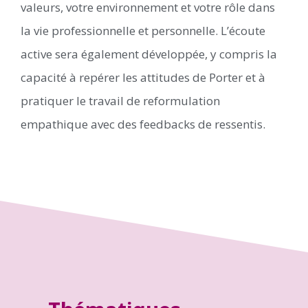
valeurs, votre environnement et votre rôle dans
la vie professionnelle et personnelle. L’écoute
active sera également développée, y compris la
capacité à repérer les attitudes de Porter et à
pratiquer le travail de reformulation
empathique avec des feedbacks de ressentis.