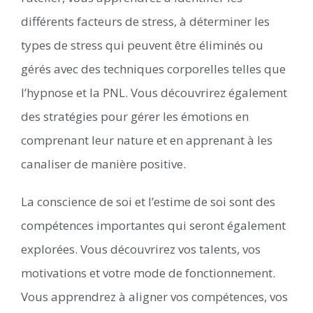
différents facteurs de stress, à déterminer les
types de stress qui peuvent être éliminés ou
gérés avec des techniques corporelles telles que
l’hypnose et la PNL. Vous découvrirez également
des stratégies pour gérer les émotions en
comprenant leur nature et en apprenant à les
canaliser de manière positive.
La conscience de soi et l’estime de soi sont des
compétences importantes qui seront également
explorées. Vous découvrirez vos talents, vos
motivations et votre mode de fonctionnement.
Vous apprendrez à aligner vos compétences, vos