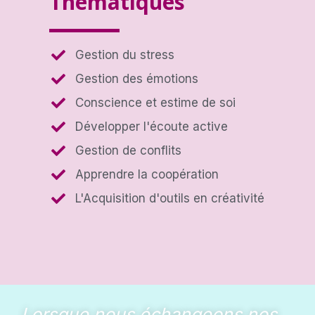
Thématiques
Gestion du stress
Gestion des émotions
Conscience et estime de soi
Développer l'écoute active
Gestion de conflits
Apprendre la coopération
L'Acquisition d'outils en créativité
Lorsque nous échangeons nos