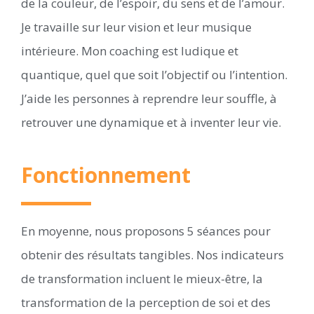
de la couleur, de l’espoir, du sens et de l’amour.
Je travaille sur leur vision et leur musique
intérieure. Mon coaching est ludique et
quantique, quel que soit l’objectif ou l’intention.
J’aide les personnes à reprendre leur souffle, à
retrouver une dynamique et à inventer leur vie.
Fonctionnement
En moyenne, nous proposons 5 séances pour
obtenir des résultats tangibles. Nos indicateurs
de transformation incluent le mieux-être, la
transformation de la perception de soi et des