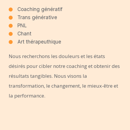
Coaching génératif
Trans générative
PNL
Chant
Art thérapeuthique
Nous recherchons les douleurs et les états
désirés pour cibler notre coaching et obtenir des
résultats tangibles. Nous visons la
transformation, le changement, le mieux-être et
la performance.