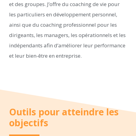
et des groupes. J’offre du coaching de vie pour
les particuliers en développement personnel,
ainsi que du coaching professionnel pour les
dirigeants, les managers, les opérationnels et les
indépendants afin d’améliorer leur performance
et leur bien-être en entreprise.
Outils pour atteindre les
objectifs