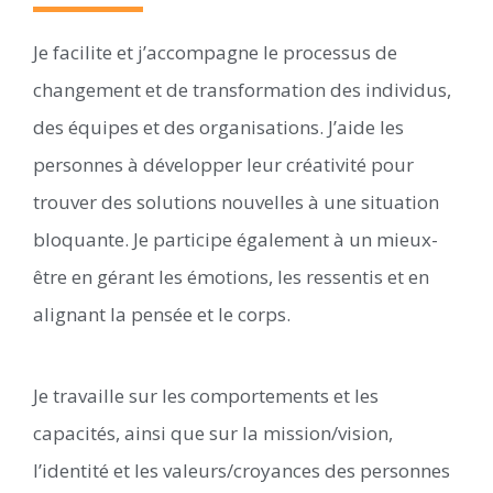
Je facilite et j’accompagne le processus de
changement et de transformation des individus,
des équipes et des organisations. J’aide les
personnes à développer leur créativité pour
trouver des solutions nouvelles à une situation
bloquante. Je participe également à un mieux-
être en gérant les émotions, les ressentis et en
alignant la pensée et le corps.
Je travaille sur les comportements et les
capacités, ainsi que sur la mission/vision,
l’identité et les valeurs/croyances des personnes