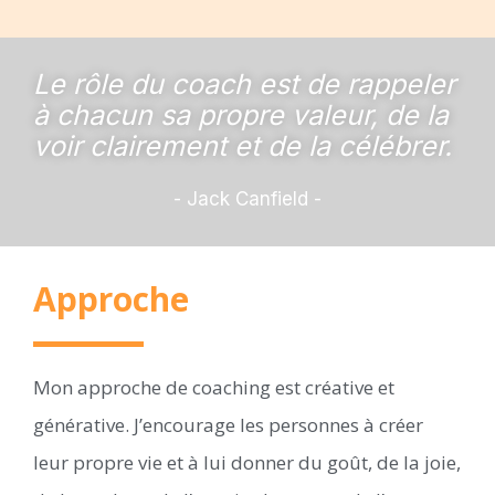
Le rôle du coach est de rappeler
à chacun sa propre valeur, de la
voir clairement et de la célébrer.
- Jack Canfield -
Approche
Mon approche de coaching est créative et
générative. J’encourage les personnes à créer
leur propre vie et à lui donner du goût, de la joie,